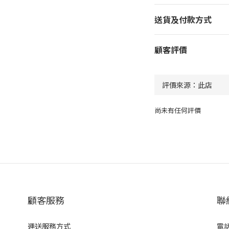
送貨及付款方式
顧客評價
尚未有任何評價
顧客服務
聯
運送服務方式
電話