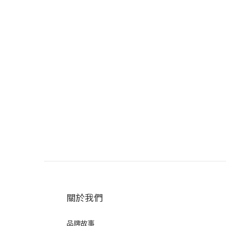
關於我們
品牌故事