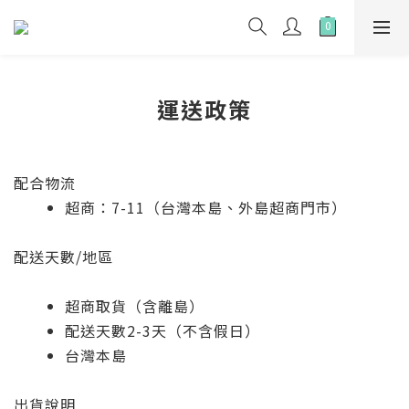
運送政策
配合物流
超商：7-11（台灣本島、外島超商門市）
配送天數/地區
超商取貨（含離島）
配送天數2-3天（不含假日）
台灣本島
出貨說明