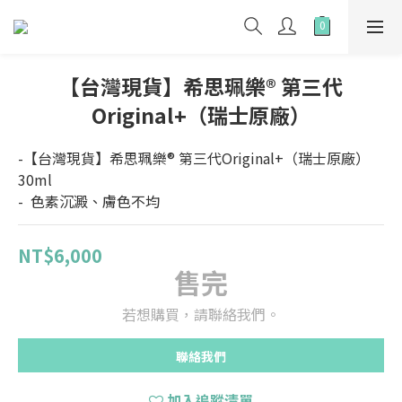
【台灣現貨】希思珮樂® 第三代
Original+（瑞士原廠）
-【台灣現貨】希思珮樂® 第三代Original+（瑞士原廠）
30ml 
-  色素沉澱、膚色不均
NT$6,000
售完
若想購買，請聯絡我們。
聯絡我們
加入追蹤清單