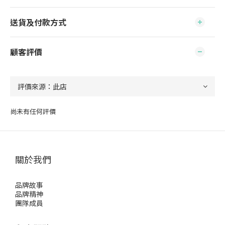
送貨及付款方式
顧客評價
尚未有任何評價
關於我們
品牌故事
品牌精神
團隊成員