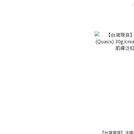
【台灣現貨】法國原裝