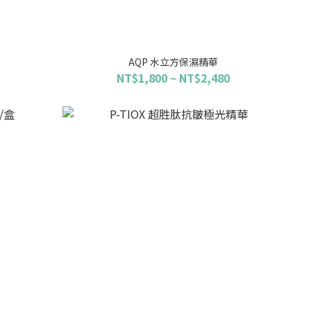
AQP 水立方保濕精華
NT$1,800 ~ NT$2,480