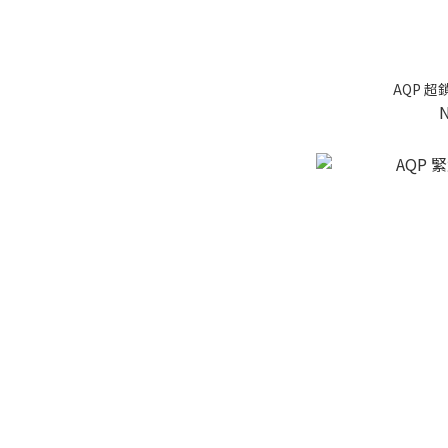
AQP 超