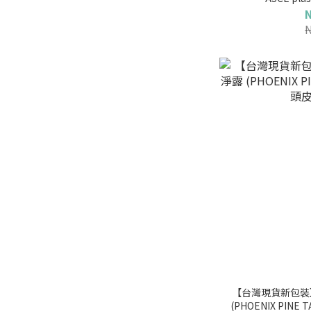
【台灣現貨新包裝
(PHOENIX PINE