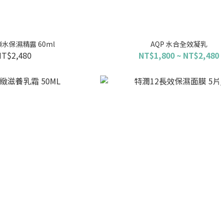
鎖水保濕精露 60ml
AQP 水合全效凝乳
NT$2,480
NT$1,800 ~ NT$2,480