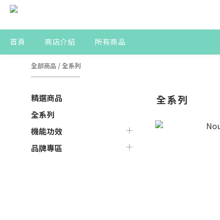
首頁
商店介紹
所有商品
全部商品
/
全系列
精選商品
全系列
全系列
機能功效
品牌專區