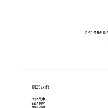
DMP 多元乳酸
關於我們
品牌故事
品牌精神
團隊成員